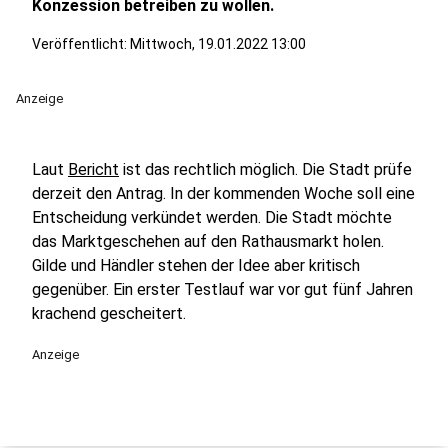
Konzession betreiben zu wollen.
Veröffentlicht:
Mittwoch, 19.01.2022 13:00
Anzeige
Laut
Bericht
ist das rechtlich möglich. Die Stadt prüfe
derzeit den Antrag. In der kommenden Woche soll eine
Entscheidung verkündet werden. Die Stadt möchte
das Marktgeschehen auf den Rathausmarkt holen.
Gilde und Händler stehen der Idee aber kritisch
gegenüber. Ein erster Testlauf war vor gut fünf Jahren
krachend gescheitert.
Anzeige