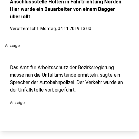
Anschlussstelle Holten in Fahrtrichtung Norden.
Hier wurde ein Bauarbeiter von einem Bagger
überrollt.
Veröffentlicht:
Montag, 04.11.2019 13:00
Anzeige
Das Amt für Arbeitsschutz der Bezirksregierung
müsse nun die Unfallumstände ermitteln, sagte ein
Sprecher der Autobahnpolizei. Der Verkehr wurde an
der Unfallstelle vorbeigeführt.
Anzeige