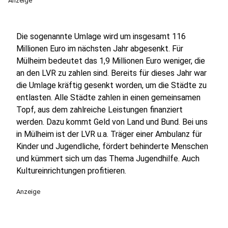
Anzeige
Die sogenannte Umlage wird um insgesamt 116
Millionen Euro im nächsten Jahr abgesenkt. Für
Mülheim bedeutet das 1,9 Millionen Euro weniger, die
an den LVR zu zahlen sind. Bereits für dieses Jahr war
die Umlage kräftig gesenkt worden, um die Städte zu
entlasten. Alle Städte zahlen in einen gemeinsamen
Topf, aus dem zahlreiche Leistungen finanziert
werden. Dazu kommt Geld von Land und Bund. Bei uns
in Mülheim ist der LVR u.a. Träger einer Ambulanz für
Kinder und Jugendliche, fördert behinderte Menschen
und kümmert sich um das Thema Jugendhilfe. Auch
Kultureinrichtungen profitieren.
Anzeige