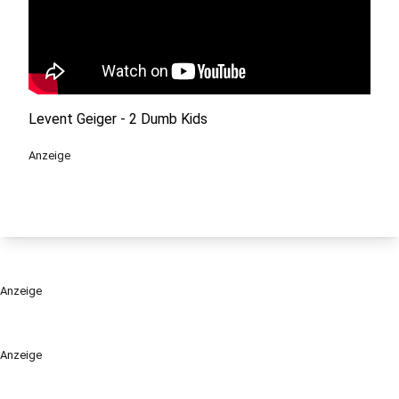
Levent Geiger - 2 Dumb Kids
Anzeige
Anzeige
Anzeige