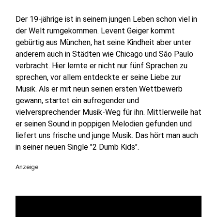
Der 19-jährige ist in seinem jungen Leben schon viel in
der Welt rumgekommen. Levent Geiger kommt
gebürtig aus München, hat seine Kindheit aber unter
anderem auch in Städten wie Chicago und São Paulo
verbracht. Hier lernte er nicht nur fünf Sprachen zu
sprechen, vor allem entdeckte er seine Liebe zur
Musik. Als er mit neun seinen ersten Wettbewerb
gewann, startet ein aufregender und
vielversprechender Musik-Weg für ihn. Mittlerweile hat
er seinen Sound in poppigen Melodien gefunden und
liefert uns frische und junge Musik. Das hört man auch
in seiner neuen Single "2 Dumb Kids".
Anzeige