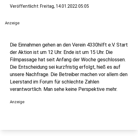
Veröffentlicht:
Freitag, 14.01.2022 05:05
Anzeige
Die Einnahmen gehen an den Verein 4330hilft e.V. Start
der Aktion ist um 12 Uhr. Ende ist um 15 Uhr. Die
Filmpassage hat seit Anfang der Woche geschlossen.
Die Entscheidung sei kurzfristig erfolgt, hieß es auf
unsere Nachfrage. Die Betreiber machen vor allem den
Leerstand im Forum für schlechte Zahlen
verantwortlich. Man sehe keine Perspektive mehr.
Anzeige