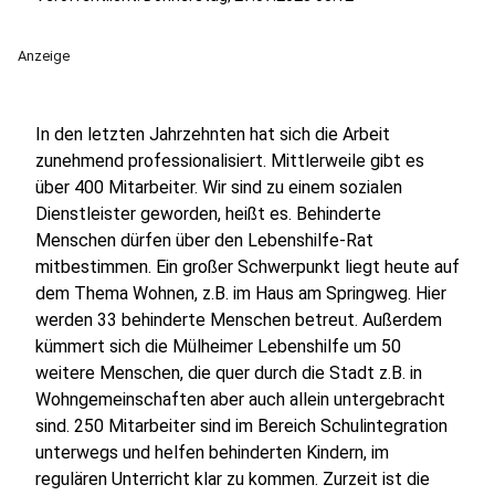
Anzeige
In den letzten Jahrzehnten hat sich die Arbeit
zunehmend professionalisiert. Mittlerweile gibt es
über 400 Mitarbeiter. Wir sind zu einem sozialen
Dienstleister geworden, heißt es. Behinderte
Menschen dürfen über den Lebenshilfe-Rat
mitbestimmen. Ein großer Schwerpunkt liegt heute auf
dem Thema Wohnen, z.B. im Haus am Springweg. Hier
werden 33 behinderte Menschen betreut. Außerdem
kümmert sich die Mülheimer Lebenshilfe um 50
weitere Menschen, die quer durch die Stadt z.B. in
Wohngemeinschaften aber auch allein untergebracht
sind. 250 Mitarbeiter sind im Bereich Schulintegration
unterwegs und helfen behinderten Kindern, im
regulären Unterricht klar zu kommen. Zurzeit ist die