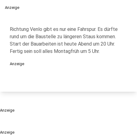
Anzeige
Richtung Venlo gibt es nur eine Fahrspur. Es dürfte
rund um die Baustelle zu längeren Staus kommen.
Start der Bauarbeiten ist heute Abend um 20 Uhr.
Fertig sein soll alles Montagfrüh um 5 Uhr.
Anzeige
Anzeige
Anzeige