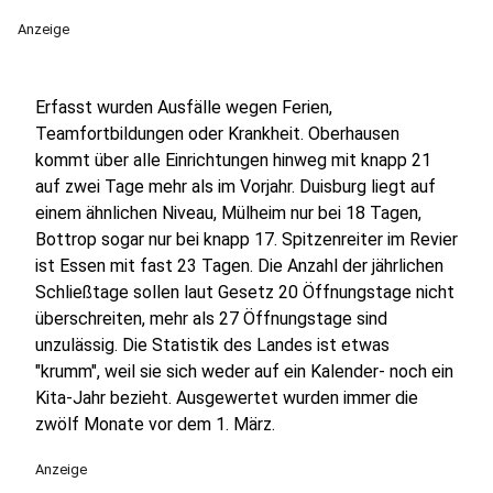
Anzeige
Erfasst wurden Ausfälle wegen Ferien,
Teamfortbildungen oder Krankheit. Oberhausen
kommt über alle Einrichtungen hinweg mit knapp 21
auf zwei Tage mehr als im Vorjahr. Duisburg liegt auf
einem ähnlichen Niveau, Mülheim nur bei 18 Tagen,
Bottrop sogar nur bei knapp 17. Spitzenreiter im Revier
ist Essen mit fast 23 Tagen. Die Anzahl der jährlichen
Schließtage sollen laut Gesetz 20 Öffnungstage nicht
überschreiten, mehr als 27 Öffnungstage sind
unzulässig. Die Statistik des Landes ist etwas
"krumm", weil sie sich weder auf ein Kalender- noch ein
Kita-Jahr bezieht. Ausgewertet wurden immer die
zwölf Monate vor dem 1. März.
Anzeige