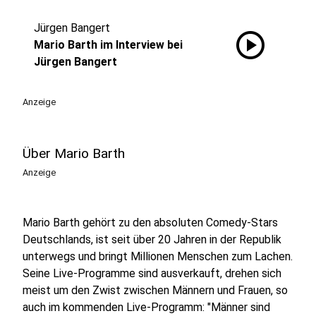
Jürgen Bangert
play_circle
Mario Barth im Interview bei
Jürgen Bangert
Anzeige
Über Mario Barth
Anzeige
Mario Barth gehört zu den absoluten Comedy-Stars
Deutschlands, ist seit über 20 Jahren in der Republik
unterwegs und bringt Millionen Menschen zum Lachen.
Seine Live-Programme sind ausverkauft, drehen sich
meist um den Zwist zwischen Männern und Frauen, so
auch im kommenden Live-Programm: "Männer sind