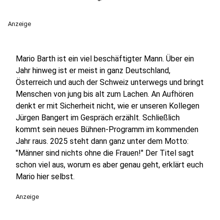
Anzeige
Mario Barth ist ein viel beschäftigter Mann. Über ein
Jahr hinweg ist er meist in ganz Deutschland,
Österreich und auch der Schweiz unterwegs und bringt
Menschen von jung bis alt zum Lachen. An Aufhören
denkt er mit Sicherheit nicht, wie er unseren Kollegen
Jürgen Bangert im Gespräch erzählt. Schließlich
kommt sein neues Bühnen-Programm im kommenden
Jahr raus. 2025 steht dann ganz unter dem Motto:
"Männer sind nichts ohne die Frauen!" Der Titel sagt
schon viel aus, worum es aber genau geht, erklärt euch
Mario hier selbst.
Anzeige