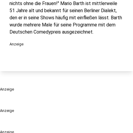
nichts ohne die Frauen!" Mario Barth ist mittlerweile
51 Jahre alt und bekannt für seinen Berliner Dialekt,
den er in seine Shows häufig mit einfließen lässt. Barth
wurde mehrere Male für seine Programme mit dem
Deutschen Comedypreis ausgezeichnet.
Anzeige
Anzeige
Anzeige
Anzeige