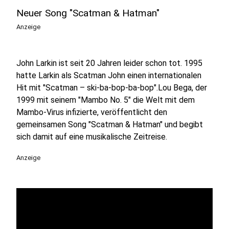
Neuer Song "Scatman & Hatman"
Anzeige
John Larkin ist seit 20 Jahren leider schon tot. 1995
hatte Larkin als Scatman John einen internationalen
Hit mit "Scatman – ski-ba-bop-ba-bop".Lou Bega, der
1999 mit seinem "Mambo No. 5" die Welt mit dem
Mambo-Virus infizierte, veröffentlicht den
gemeinsamen Song "Scatman & Hatman" und begibt
sich damit auf eine musikalische Zeitreise.
Anzeige