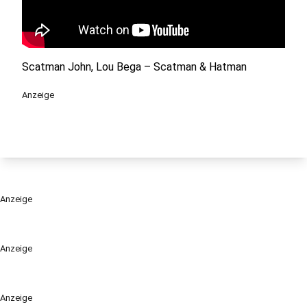
Scatman John, Lou Bega – Scatman & Hatman
Anzeige
Anzeige
Anzeige
Anzeige