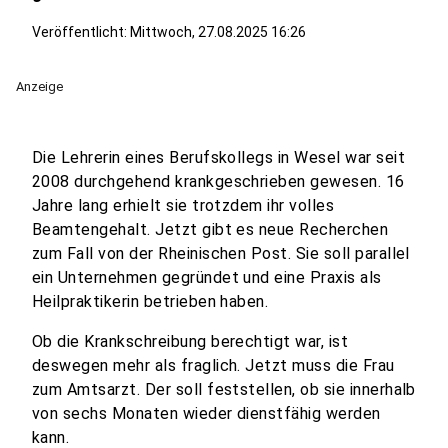
Veröffentlicht:
Mittwoch, 27.08.2025 16:26
Anzeige
Die Lehrerin eines Berufskollegs in Wesel war seit
2008 durchgehend krankgeschrieben gewesen. 16
Jahre lang erhielt sie trotzdem ihr volles
Beamtengehalt. Jetzt gibt es neue Recherchen
zum Fall von der Rheinischen Post. Sie soll parallel
ein Unternehmen gegründet und eine Praxis als
Heilpraktikerin betrieben haben.
Ob die Krankschreibung berechtigt war, ist
deswegen mehr als fraglich. Jetzt muss die Frau
zum Amtsarzt. Der soll feststellen, ob sie innerhalb
von sechs Monaten wieder dienstfähig werden
kann.