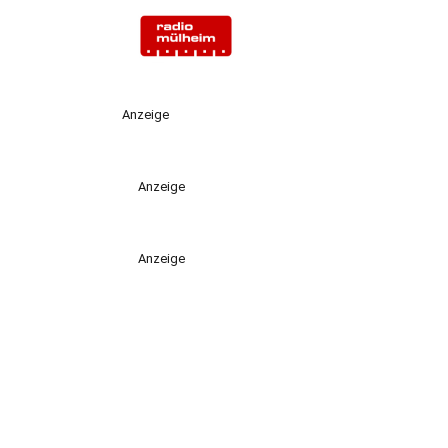
Anzeige
Anzeige
Anzeige