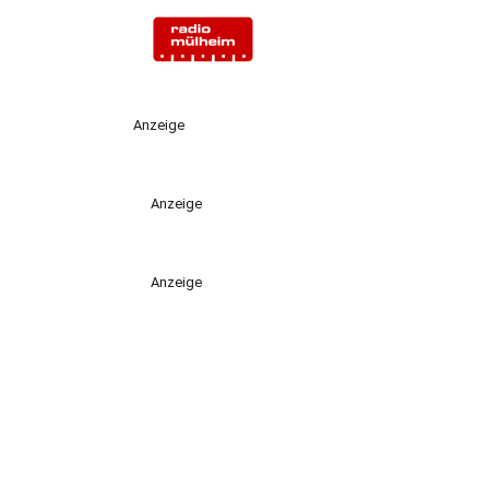
Anzeige
Anzeige
Anzeige