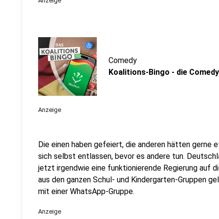
Anzeige
Comedy
Koalitions-Bingo - die Comed
Anzeige
Die einen haben gefeiert, die anderen hätten gerne 
sich selbst entlassen, bevor es andere tun. Deutsch
jetzt irgendwie eine funktionierende Regierung auf d
aus den ganzen Schul- und Kindergarten-Gruppen gel
mit einer WhatsApp-Gruppe.
Anzeige