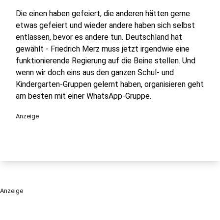
Die einen haben gefeiert, die anderen hätten gerne
etwas gefeiert und wieder andere haben sich selbst
entlassen, bevor es andere tun. Deutschland hat
gewählt - Friedrich Merz muss jetzt irgendwie eine
funktionierende Regierung auf die Beine stellen. Und
wenn wir doch eins aus den ganzen Schul- und
Kindergarten-Gruppen gelernt haben, organisieren geht
am besten mit einer WhatsApp-Gruppe.
Anzeige
Anzeige