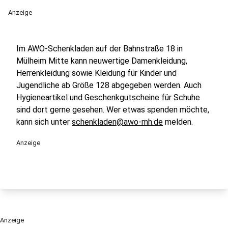
Anzeige
Im AWO-Schenkladen auf der Bahnstraße 18 in
Mülheim Mitte kann neuwertige Damenkleidung,
Herrenkleidung sowie Kleidung für Kinder und
Jugendliche ab Größe 128 abgegeben werden. Auch
Hygieneartikel und Geschenkgutscheine für Schuhe
sind dort gerne gesehen. Wer etwas spenden möchte,
kann sich unter
schenkladen@awo-mh.de
melden.
Anzeige
Anzeige