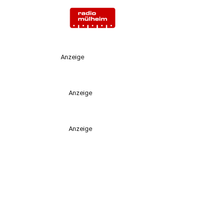
Anzeige
Anzeige
Anzeige