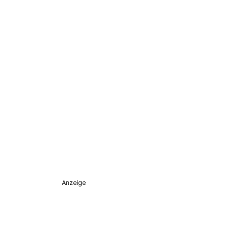
Anzeige