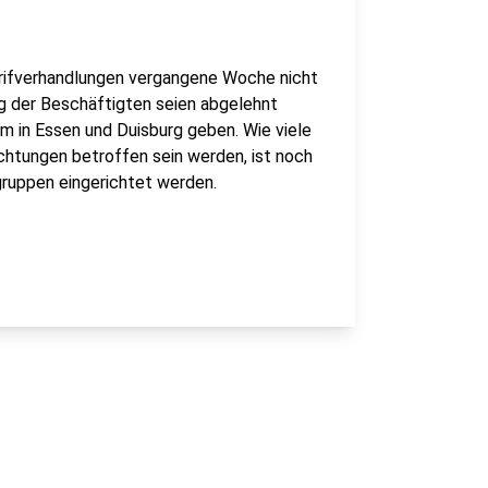
Tarifverhandlungen vergangene Woche nicht
g der Beschäftigten seien abgelehnt
 in Essen und Duisburg geben. Wie viele
ichtungen betroffen sein werden, ist noch
gruppen eingerichtet werden.