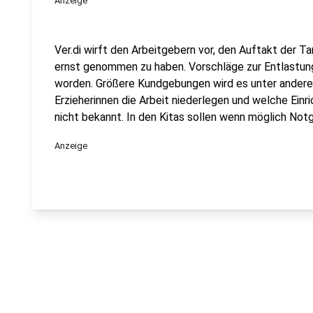
Anzeige
Ver.di wirft den Arbeitgebern vor, den Auftakt der 
ernst genommen zu haben. Vorschläge zur Entlastun
worden. Größere Kundgebungen wird es unter anderem
Erzieherinnen die Arbeit niederlegen und welche Einr
nicht bekannt. In den Kitas sollen wenn möglich Not
Anzeige