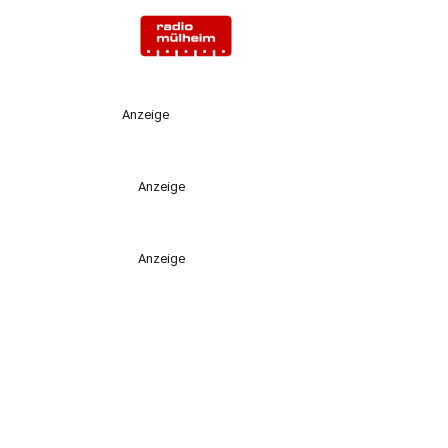
Anzeige
Anzeige
Anzeige