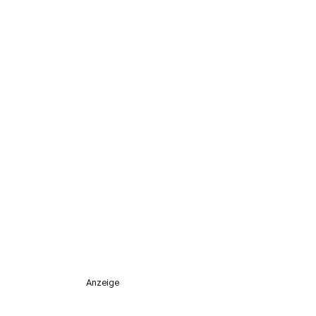
Anzeige