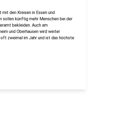
 mit den Kreisen in Essen und
 sollen künftig mehr Menschen bei der
teramt bekleiden. Auch am
eim und Oberhausen wird weiter
 oft zweimal im Jahr und ist das höchste