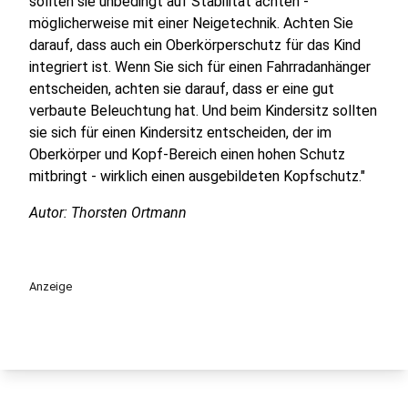
sollten sie unbedingt auf Stabilität achten -
möglicherweise mit einer Neigetechnik. Achten Sie
darauf, dass auch ein Oberkörperschutz für das Kind
integriert ist. Wenn Sie sich für einen Fahrradanhänger
entscheiden, achten sie darauf, dass er eine gut
verbaute Beleuchtung hat. Und beim Kindersitz sollten
sie sich für einen Kindersitz entscheiden, der im
Oberkörper und Kopf-Bereich einen hohen Schutz
mitbringt - wirklich einen ausgebildeten Kopfschutz."
Autor: Thorsten Ortmann
Anzeige