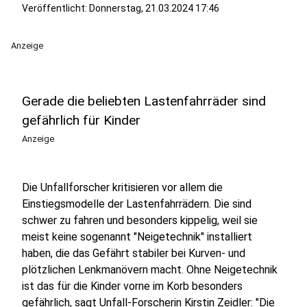
Veröffentlicht:
Donnerstag, 21.03.2024 17:46
Anzeige
Gerade die beliebten Lastenfahrräder sind
gefährlich für Kinder
Anzeige
Die Unfallforscher kritisieren vor allem die
Einstiegsmodelle der Lastenfahrrädern. Die sind
schwer zu fahren und besonders kippelig, weil sie
meist keine sogenannt "Neigetechnik" installiert
haben, die das Gefährt stabiler bei Kurven- und
plötzlichen Lenkmanövern macht. Ohne Neigetechnik
ist das für die Kinder vorne im Korb besonders
gefährlich, sagt Unfall-Forscherin Kirstin Zeidler: "Die