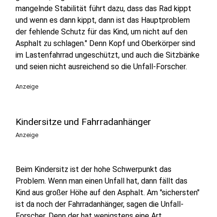
mangelnde Stabilität führt dazu, dass das Rad kippt
und wenn es dann kippt, dann ist das Hauptproblem
der fehlende Schutz für das Kind, um nicht auf den
Asphalt zu schlagen." Denn Kopf und Oberkörper sind
im Lastenfahrrad ungeschützt, und auch die Sitzbänke
und seien nicht ausreichend so die Unfall-Forscher.
Anzeige
Kindersitze und Fahrradanhänger
Anzeige
Beim Kindersitz ist der hohe Schwerpunkt das
Problem. Wenn man einen Unfall hat, dann fällt das
Kind aus großer Höhe auf den Asphalt. Am "sichersten"
ist da noch der Fahrradanhänger, sagen die Unfall-
Forscher. Denn der hat wenigstens eine Art