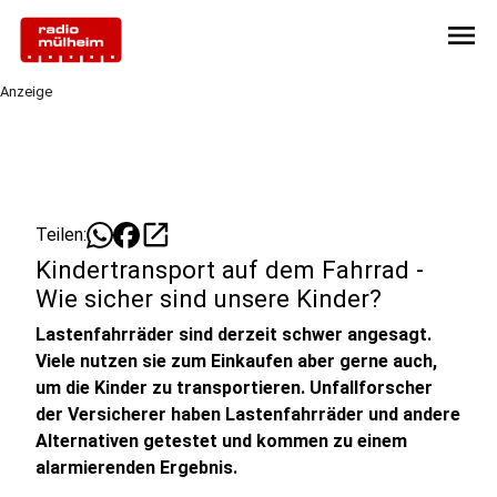
menu
Anzeige
open_in_new
Teilen:
Kindertransport auf dem Fahrrad -
Wie sicher sind unsere Kinder?
Lastenfahrräder sind derzeit schwer angesagt.
Viele nutzen sie zum Einkaufen aber gerne auch,
um die Kinder zu transportieren. Unfallforscher
der Versicherer haben Lastenfahrräder und andere
Alternativen getestet und kommen zu einem
alarmierenden Ergebnis.