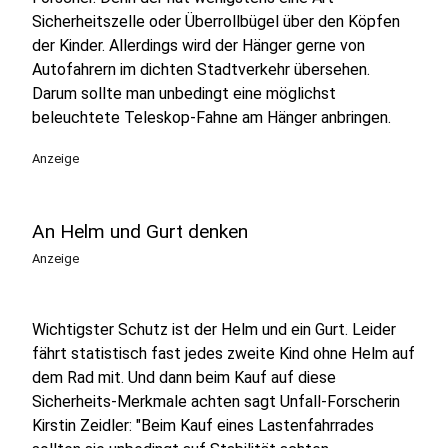
Sicherheitszelle oder Überrollbügel über den Köpfen
der Kinder. Allerdings wird der Hänger gerne von
Autofahrern im dichten Stadtverkehr übersehen.
Darum sollte man unbedingt eine möglichst
beleuchtete Teleskop-Fahne am Hänger anbringen.
Anzeige
An Helm und Gurt denken
Anzeige
Wichtigster Schutz ist der Helm und ein Gurt. Leider
fährt statistisch fast jedes zweite Kind ohne Helm auf
dem Rad mit. Und dann beim Kauf auf diese
Sicherheits-Merkmale achten sagt Unfall-Forscherin
Kirstin Zeidler: "Beim Kauf eines Lastenfahrrades