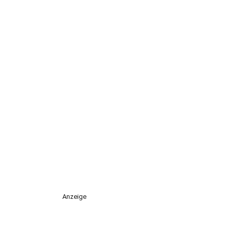
Anzeige