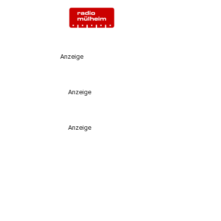
Anzeige
Anzeige
Anzeige