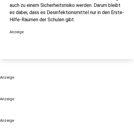
auch zu einem Sicherheitsrisiko werden. Darum bleibt
es dabei, dass es Desinfektionsmittel nur in den Erste-
Hilfe-Räumen der Schulen gibt.
Anzeige
Anzeige
Anzeige
Anzeige