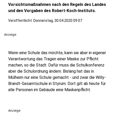
Vorsichtsmaßnahmen nach den Regeln des Landes
und den Vorgaben des Robert-Koch-Instituts.
Veröffentlicht:
Donnerstag, 30.04.2020 09:07
Anzeige
Wenn eine Schule das möchte, kann sie aber in eigener
Verantwortung das Tragen einer Maske zur Pflicht
machen, so die Stadt. Dafür muss die Schulkonferenz
aber die Schulordnung ändern. Bislang hat das in
Mülheim nur eine Schule gemacht - und zwar die Willy-
Brandt-Gesamtschule in Styrum. Dort gilt ab heute für
alle Personen im Gebäude eine Maskenpflicht.
Anzeige