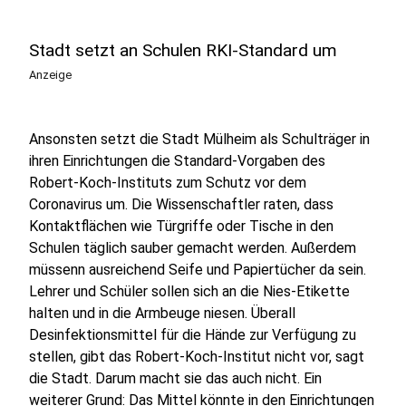
Stadt setzt an Schulen RKI-Standard um
Anzeige
Ansonsten setzt die Stadt Mülheim als Schulträger in
ihren Einrichtungen die Standard-Vorgaben des
Robert-Koch-Instituts zum Schutz vor dem
Coronavirus um. Die Wissenschaftler raten, dass
Kontaktflächen wie Türgriffe oder Tische in den
Schulen täglich sauber gemacht werden. Außerdem
müssenn ausreichend Seife und Papiertücher da sein.
Lehrer und Schüler sollen sich an die Nies-Etikette
halten und in die Armbeuge niesen. Überall
Desinfektionsmittel für die Hände zur Verfügung zu
stellen, gibt das Robert-Koch-Institut nicht vor, sagt
die Stadt. Darum macht sie das auch nicht. Ein
weiterer Grund: Das Mittel könnte in den Einrichtungen