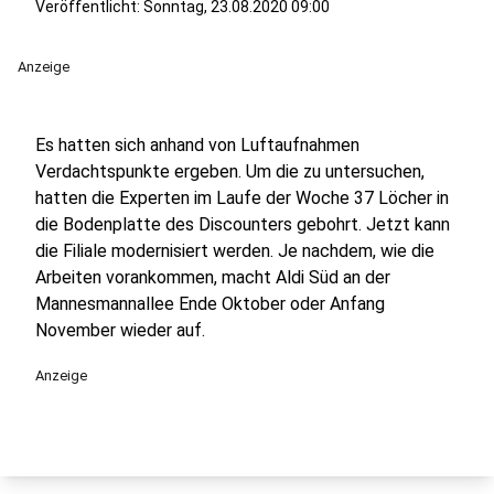
Veröffentlicht:
Sonntag, 23.08.2020 09:00
Anzeige
Es hatten sich anhand von Luftaufnahmen
Verdachtspunkte ergeben. Um die zu untersuchen,
hatten die Experten im Laufe der Woche 37 Löcher in
die Bodenplatte des Discounters gebohrt. Jetzt kann
die Filiale modernisiert werden. Je nachdem, wie die
Arbeiten vorankommen, macht Aldi Süd an der
Mannesmannallee Ende Oktober oder Anfang
November wieder auf.
Anzeige