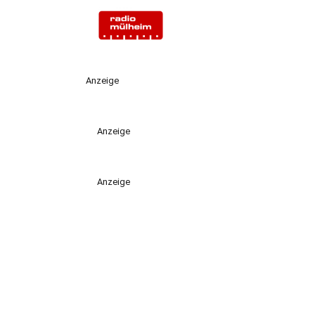
Anzeige
Anzeige
Anzeige