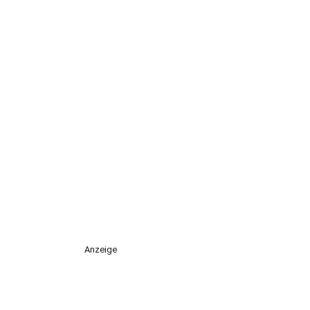
Anzeige