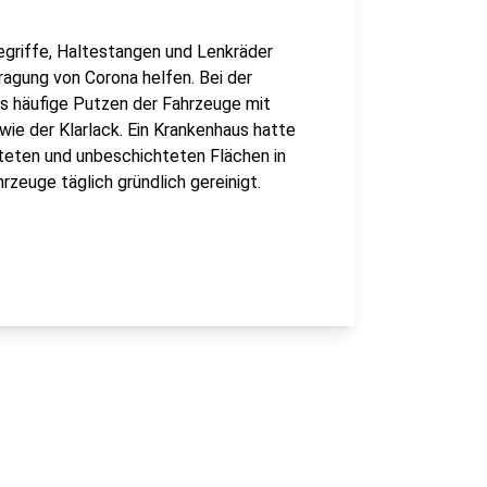
egriffe, Haltestangen und Lenkräder
ragung von Corona helfen. Bei der
as häufige Putzen der Fahrzeuge mit
wie der Klarlack. Ein Krankenhaus hatte
hteten und unbeschichteten Flächen in
rzeuge täglich gründlich gereinigt.