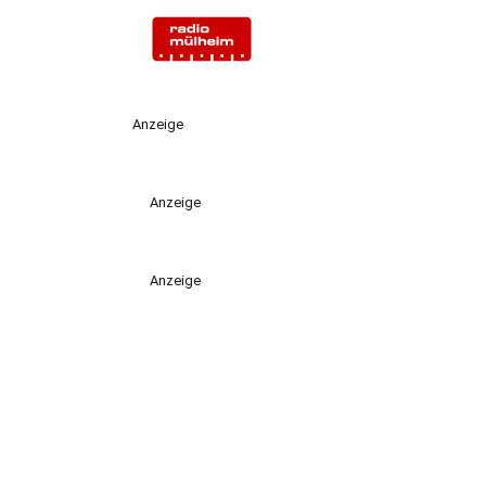
Anzeige
Anzeige
Anzeige