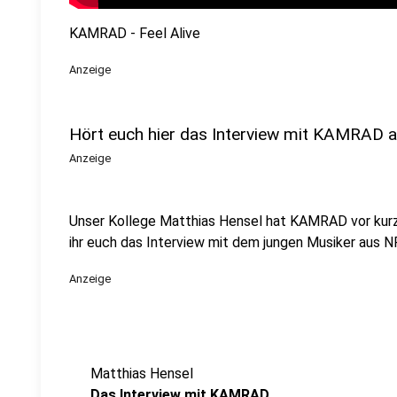
KAMRAD - Feel Alive
Anzeige
Hört euch hier das Interview mit KAMRAD 
Anzeige
Unser Kollege Matthias Hensel hat KAMRAD vor kur
ihr euch das Interview mit dem jungen Musiker aus 
Anzeige
Matthias Hensel
Das Interview mit KAMRAD