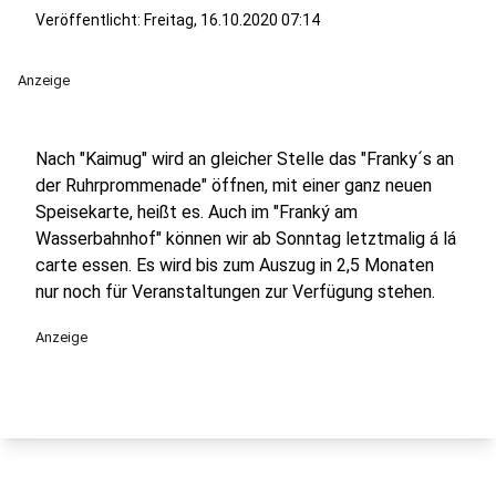
Veröffentlicht:
Freitag, 16.10.2020 07:14
Anzeige
Nach "Kaimug" wird an gleicher Stelle das "Franky´s an
der Ruhrprommenade" öffnen, mit einer ganz neuen
Speisekarte, heißt es. Auch im "Franký am
Wasserbahnhof" können wir ab Sonntag letztmalig á lá
carte essen. Es wird bis zum Auszug in 2,5 Monaten
nur noch für Veranstaltungen zur Verfügung stehen.
Anzeige