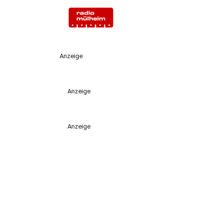
Anzeige
Anzeige
Anzeige