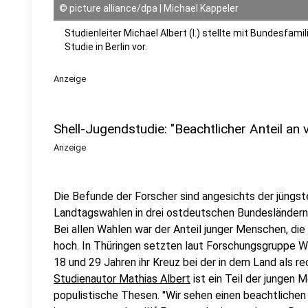
©
picture alliance/dpa | Michael Kappeler
Studienleiter Michael Albert (l.) stellte mit Bundesfami
Studie in Berlin vor.
Anzeige
Shell-Jugendstudie: "Beachtlicher Anteil an
Anzeige
Die Befunde der Forscher sind angesichts der jüngs
Landtagswahlen in drei ostdeutschen Bundesländern 
Bei allen Wahlen war der Anteil junger Menschen, die
hoch. In Thüringen setzten laut Forschungsgruppe 
18 und 29 Jahren ihr Kreuz bei der in dem Land als 
Studienautor Mathias Albert
ist ein Teil der jungen 
populistische Thesen. "Wir sehen einen beachtlichen