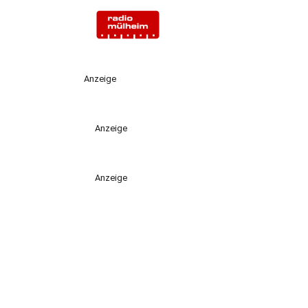
Anzeige
Anzeige
Anzeige