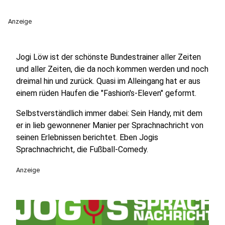
Anzeige
Jogi Löw ist der schönste Bundestrainer aller Zeiten
und aller Zeiten, die da noch kommen werden und noch
dreimal hin und zurück. Quasi im Alleingang hat er aus
einem rüden Haufen die "Fashion's-Eleven" geformt.
Selbstverständlich immer dabei: Sein Handy, mit dem
er in lieb gewonnener Manier per Sprachnachricht von
seinen Erlebnissen berichtet. Eben Jogis
Sprachnachricht, die Fußball-Comedy.
Anzeige