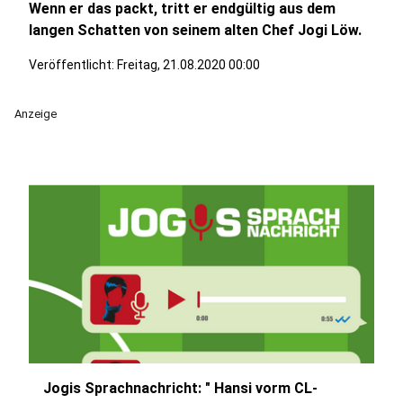
Wenn er das packt, tritt er endgültig aus dem
langen Schatten von seinem alten Chef Jogi Löw.
Veröffentlicht:
Freitag, 21.08.2020 00:00
Anzeige
Jogis Sprachnachricht: " Hansi vorm CL-