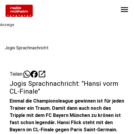
menu
Anzeige
Jogis Sprachnachricht
open_in_new
Teilen:
Jogis Sprachnachricht: "Hansi vorm
CL-Finale"
Einmal die Championsleague gewinnen ist für jeden
Trainer ein Traum. Damit dann auch noch das
Tripple mit dem FC Bayern München zu krönen ist
fast schon legendär. Hansi Flick steht mit den
Bayern im CL-Finale gegen Paris Saint-Germain.