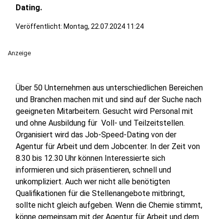
Dating.
Veröffentlicht:
Montag, 22.07.2024 11:24
Anzeige
Über 50 Unternehmen aus unterschiedlichen Bereichen
und Branchen machen mit und sind auf der Suche nach
geeigneten Mitarbeitern. Gesucht wird Personal mit
und ohne Ausbildung für Voll- und Teilzeitstellen.
Organisiert wird das Job-Speed-Dating von der
Agentur für Arbeit und dem Jobcenter. In der Zeit von
8.30 bis 12.30 Uhr können Interessierte sich
informieren und sich präsentieren, schnell und
unkompliziert. Auch wer nicht alle benötigten
Qualifikationen für die Stellenangebote mitbringt,
sollte nicht gleich aufgeben. Wenn die Chemie stimmt,
könne gemeinsam mit der Agentur für Arbeit und dem