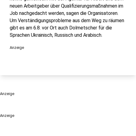
neuen Arbeitgeber über Qualifizierungsmaßnahmen im
Job nachgedacht werden, sagen die Organisatoren.
Um Verständigungsprobleme aus dem Weg zu räumen
gibt es am 6.8. vor Ort auch Dolmetscher für die
Sprachen Ukrainisch, Russisch und Arabisch.
Anzeige
Anzeige
Anzeige