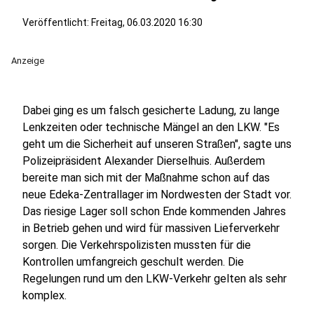
Veröffentlicht:
Freitag, 06.03.2020 16:30
Anzeige
Dabei ging es um falsch gesicherte Ladung, zu lange
Lenkzeiten oder technische Mängel an den LKW. "Es
geht um die Sicherheit auf unseren Straßen", sagte uns
Polizeipräsident Alexander Dierselhuis. Außerdem
bereite man sich mit der Maßnahme schon auf das
neue Edeka-Zentrallager im Nordwesten der Stadt vor.
Das riesige Lager soll schon Ende kommenden Jahres
in Betrieb gehen und wird für massiven Lieferverkehr
sorgen. Die Verkehrspolizisten mussten für die
Kontrollen umfangreich geschult werden. Die
Regelungen rund um den LKW-Verkehr gelten als sehr
komplex.