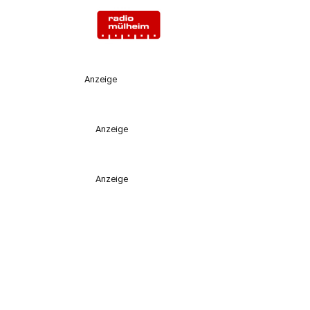
Anzeige
Anzeige
Anzeige