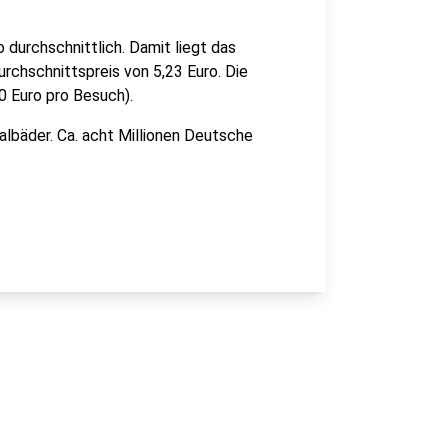
durchschnittlich. Damit liegt das
rchschnittspreis von 5,23 Euro. Die
0 Euro pro Besuch).
albäder. Ca. acht Millionen Deutsche