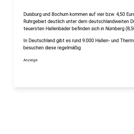
Duisburg und Bochum kommen auf vier bzw. 4,50 Euro 
Ruhrgebiet deutlich unter dem deutschlandweiten Du
teuersten Hallenbäder befinden sich in Nürnberg (8,5
In Deutschland gibt es rund 9.000 Hallen- und Therm
besuchen diese regelmäßig.
Anzeige