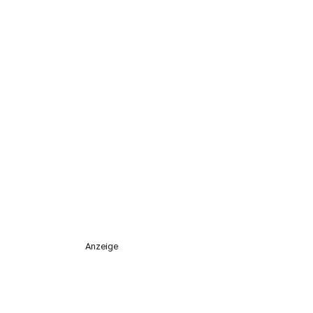
Anzeige