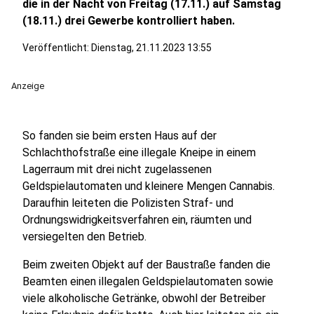
die in der Nacht von Freitag (17.11.) auf Samstag
(18.11.) drei Gewerbe kontrolliert haben.
Veröffentlicht:
Dienstag, 21.11.2023 13:55
Anzeige
So fanden sie beim ersten Haus auf der
Schlachthofstraße eine illegale Kneipe in einem
Lagerraum mit drei nicht zugelassenen
Geldspielautomaten und kleinere Mengen Cannabis.
Daraufhin leiteten die Polizisten Straf- und
Ordnungswidrigkeitsverfahren ein, räumten und
versiegelten den Betrieb.
Beim zweiten Objekt auf der Baustraße fanden die
Beamten einen illegalen Geldspielautomaten sowie
viele alkoholische Getränke, obwohl der Betreiber