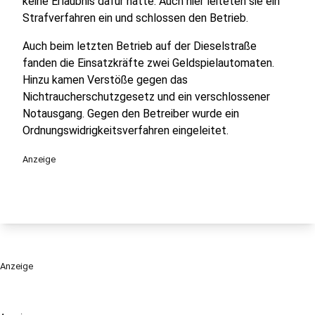
keine Erlaubnis dafür hatte. Auch hier leiteten sie ein
Strafverfahren ein und schlossen den Betrieb.
Auch beim letzten Betrieb auf der Dieselstraße
fanden die Einsatzkräfte zwei Geldspielautomaten.
Hinzu kamen Verstöße gegen das
Nichtraucherschutzgesetz und ein verschlossener
Notausgang. Gegen den Betreiber wurde ein
Ordnungswidrigkeitsverfahren eingeleitet.
Anzeige
Anzeige