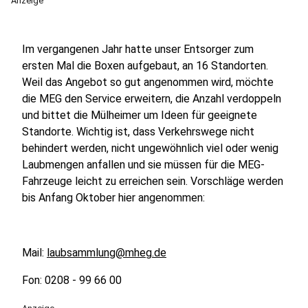
Anzeige
Im vergangenen Jahr hatte unser Entsorger zum
ersten Mal die Boxen aufgebaut, an 16 Standorten.
Weil das Angebot so gut angenommen wird, möchte
die MEG den Service erweitern, die Anzahl verdoppeln
und bittet die Mülheimer um Ideen für geeignete
Standorte. Wichtig ist, dass Verkehrswege nicht
behindert werden, nicht ungewöhnlich viel oder wenig
Laubmengen anfallen und sie müssen für die MEG-
Fahrzeuge leicht zu erreichen sein. Vorschläge werden
bis Anfang Oktober hier angenommen:
Mail:
laubsammlung@mheg.de
Fon: 0208 - 99 66 00