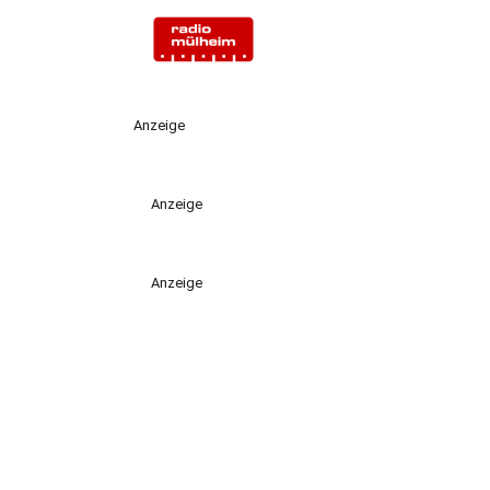
Anzeige
Anzeige
Anzeige