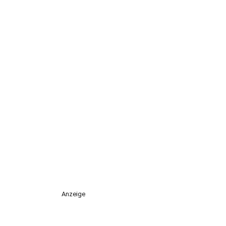
Anzeige