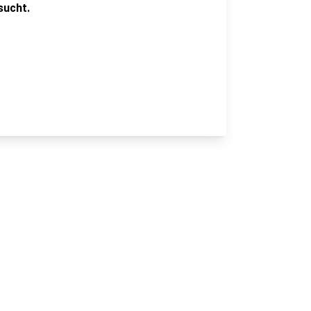
sucht.