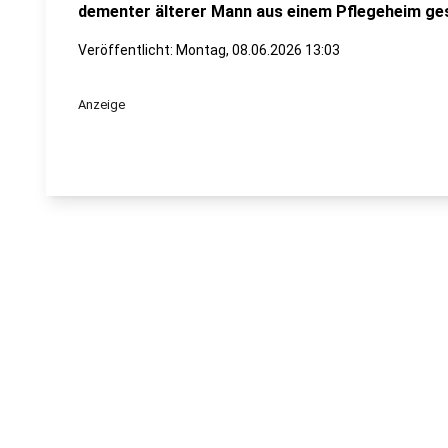
dementer älterer Mann aus einem Pflegeheim ge
Veröffentlicht:
Montag, 08.06.2026 13:03
Anzeige