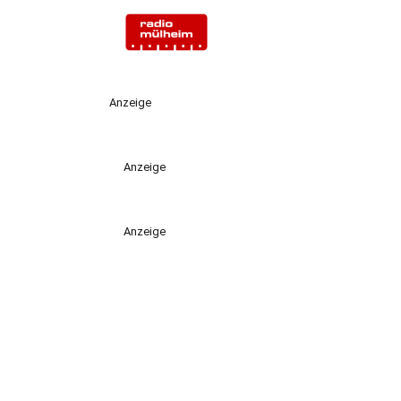
Anzeige
Anzeige
Anzeige