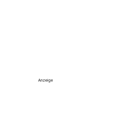
Anzeige