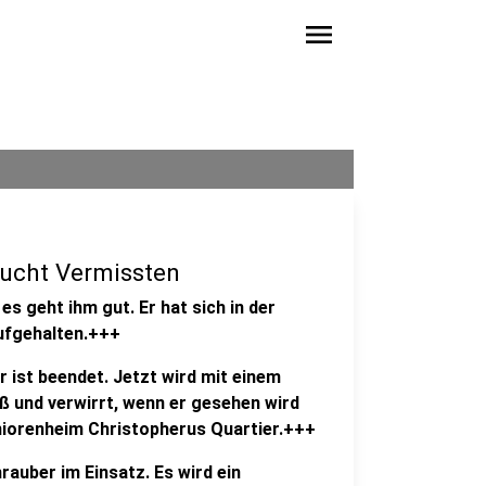
menu
ucht Vermissten
 geht ihm gut. Er hat sich in der
ufgehalten.+++
ist beendet. Jetzt wird mit einem
ß und verwirrt, wenn er gesehen wird
eniorenheim Christopherus Quartier.+++
rauber im Einsatz. Es wird ein