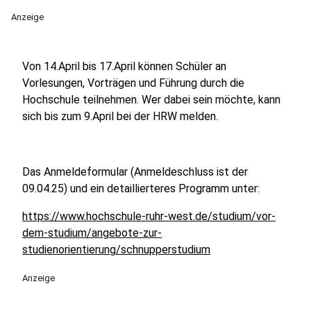
Anzeige
Von 14.April bis 17.April können Schüler an
Vorlesungen, Vorträgen und Führung durch die
Hochschule teilnehmen. Wer dabei sein möchte, kann
sich bis zum 9.April bei der HRW melden.
Das Anmeldeformular (Anmeldeschluss ist der
09.04.25) und ein detaillierteres Programm unter:
https://www.hochschule-ruhr-west.de/studium/vor-
dem-studium/angebote-zur-
studienorientierung/schnupperstudium
Anzeige