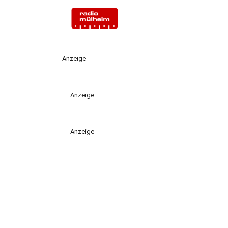
Anzeige
Anzeige
Anzeige