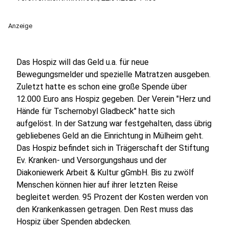
Anzeige
Das Hospiz will das Geld u.a. für neue
Bewegungsmelder und spezielle Matratzen ausgeben.
Zuletzt hatte es schon eine große Spende über
12.000 Euro ans Hospiz gegeben. Der Verein "Herz und
Hände für Tschernobyl Gladbeck" hatte sich
aufgelöst. In der Satzung war festgehalten, dass übrig
gebliebenes Geld an die Einrichtung in Mülheim geht.
Das Hospiz befindet sich in Trägerschaft der Stiftung
Ev. Kranken- und Versorgungshaus und der
Diakoniewerk Arbeit & Kultur gGmbH. Bis zu zwölf
Menschen können hier auf ihrer letzten Reise
begleitet werden. 95 Prozent der Kosten werden von
den Krankenkassen getragen. Den Rest muss das
Hospiz über Spenden abdecken.