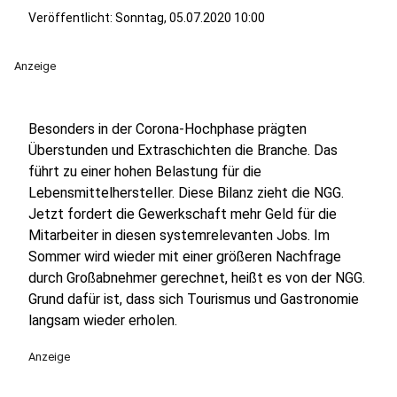
Veröffentlicht:
Sonntag, 05.07.2020 10:00
Anzeige
Besonders in der Corona-Hochphase prägten
Überstunden und Extraschichten die Branche. Das
führt zu einer hohen Belastung für die
Lebensmittelhersteller. Diese Bilanz zieht die NGG.
Jetzt fordert die Gewerkschaft mehr Geld für die
Mitarbeiter in diesen systemrelevanten Jobs. Im
Sommer wird wieder mit einer größeren Nachfrage
durch Großabnehmer gerechnet, heißt es von der NGG.
Grund dafür ist, dass sich Tourismus und Gastronomie
langsam wieder erholen.
Anzeige