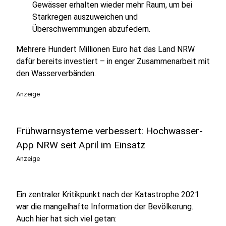
Gewässer erhalten wieder mehr Raum, um bei
Starkregen auszuweichen und
Überschwemmungen abzufedern.
Mehrere Hundert Millionen Euro hat das Land NRW
dafür bereits investiert – in enger Zusammenarbeit mit
den Wasserverbänden.
Anzeige
Frühwarnsysteme verbessert: Hochwasser-
App NRW seit April im Einsatz
Anzeige
Ein zentraler Kritikpunkt nach der Katastrophe 2021
war die mangelhafte Information der Bevölkerung.
Auch hier hat sich viel getan: