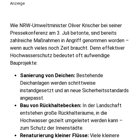
Anzeige
Wie NRW-Umweltminister Oliver Krischer bei seiner
Pressekonferenz am 3. Juli betonte, sind bereits
zahlreiche Maßnahmen in Angriff genommen worden –
wenn auch vieles noch Zeit braucht. Denn effektiver
Hochwasserschutz bedeutet oft aufwendige
Bauprojekte:
Sanierung von Deichen:
Bestehende
Deichanlagen werden schrittweise
instandgesetzt und an neue Sicherheitsstandards
angepasst.
Bau von Rückhaltebecken:
In der Landschaft
entstehen große Rückhalteräume, in die
Hochwasser gezielt umgeleitet werden kann –
zum Schutz der Innenstädte.
Renaturierung kleiner Flüsse:
Viele kleinere