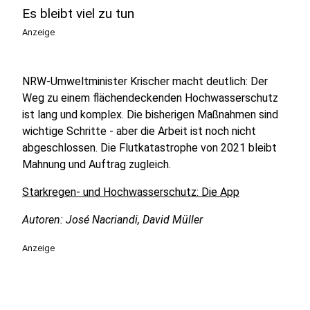
Es bleibt viel zu tun
Anzeige
NRW-Umweltminister Krischer macht deutlich: Der
Weg zu einem flächendeckenden Hochwasserschutz
ist lang und komplex. Die bisherigen Maßnahmen sind
wichtige Schritte - aber die Arbeit ist noch nicht
abgeschlossen. Die Flutkatastrophe von 2021 bleibt
Mahnung und Auftrag zugleich.
Starkregen- und Hochwasserschutz: Die App
Autoren: José Nacriandi, David Müller
Anzeige