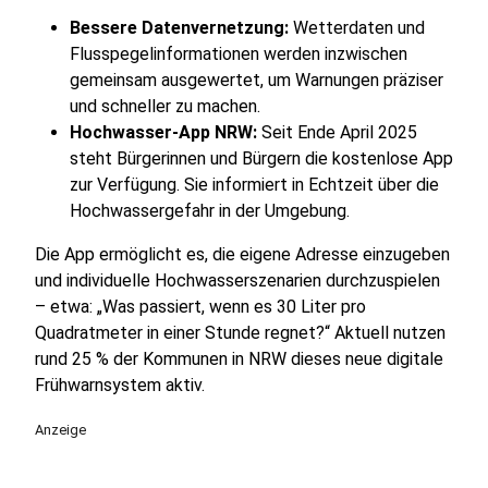
Bessere Datenvernetzung:
Wetterdaten und
Flusspegelinformationen werden inzwischen
gemeinsam ausgewertet, um Warnungen präziser
und schneller zu machen.
Hochwasser-App NRW:
Seit Ende April 2025
steht Bürgerinnen und Bürgern die kostenlose App
zur Verfügung. Sie informiert in Echtzeit über die
Hochwassergefahr in der Umgebung.
Die App ermöglicht es, die eigene Adresse einzugeben
und individuelle Hochwasserszenarien durchzuspielen
– etwa: „Was passiert, wenn es 30 Liter pro
Quadratmeter in einer Stunde regnet?“ Aktuell nutzen
rund 25 % der Kommunen in NRW dieses neue digitale
Frühwarnsystem aktiv.
Anzeige