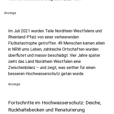
Anzeige
Im Juli 2021 wurden Teile Nordrhein-Westfalens und
Rheinland-Pfalz von einer verheerenden
Flutkatastrophe getroffen. 49 Menschen kamen allein
in NRW ums Leben, zahlreiche Ortschaften wurden
überflutet und massiv beschädigt. Vier Jahre später
zieht das Land Nordrhein-Westfalen eine
Zwischenbilanz – und zeigt, was seither für einen
besseren Hochwasserschutz getan wurde.
Anzeige
Fortschritte im Hochwasserschutz: Deiche,
Rückhaltebecken und Renaturierung