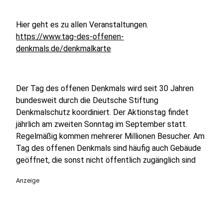
Hier geht es zu allen Veranstaltungen.
https://www.tag-des-offenen-
denkmals.de/denkmalkarte
Der Tag des offenen Denkmals wird seit 30 Jahren
bundesweit durch die Deutsche Stiftung
Denkmalschutz koordiniert. Der Aktionstag findet
jährlich am zweiten Sonntag im September statt.
Regelmäßig kommen mehrerer Millionen Besucher. Am
Tag des offenen Denkmals sind häufig auch Gebäude
geöffnet, die sonst nicht öffentlich zugänglich sind
Anzeige