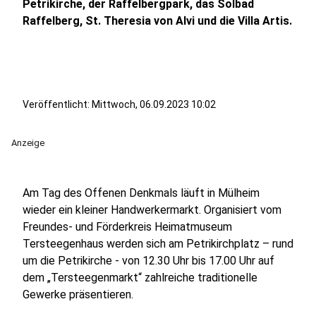
Petrikirche, der Raffelbergpark, das Solbad
Raffelberg, St. Theresia von Alvi und die Villa Artis.
Veröffentlicht:
Mittwoch, 06.09.2023 10:02
Anzeige
Am Tag des Offenen Denkmals läuft in Mülheim
wieder ein kleiner Handwerkermarkt. Organisiert vom
Freundes- und Förderkreis Heimatmuseum
Tersteegenhaus werden sich am Petrikirchplatz – rund
um die Petrikirche - von 12.30 Uhr bis 17.00 Uhr auf
dem „Tersteegenmarkt“ zahlreiche traditionelle
Gewerke präsentieren.