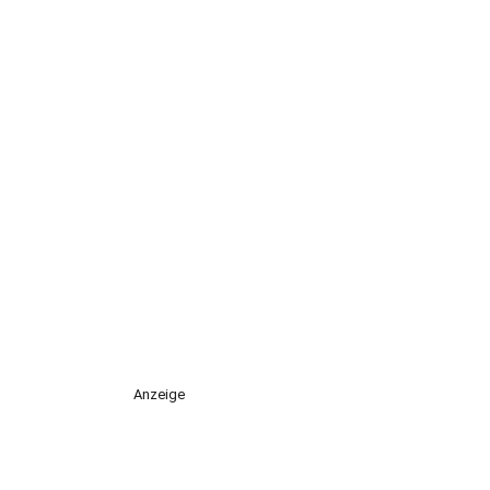
Anzeige