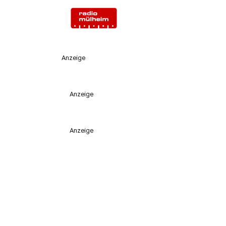
Anzeige
Anzeige
Anzeige