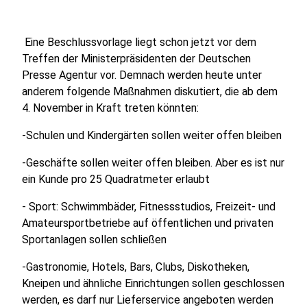
Eine Beschlussvorlage liegt schon jetzt vor dem
Treffen der Ministerpräsidenten der Deutschen
Presse Agentur vor. Demnach werden heute unter
anderem folgende Maßnahmen diskutiert, die ab dem
4. November in Kraft treten könnten:
-Schulen und Kindergärten sollen weiter offen bleiben
-Geschäfte sollen weiter offen bleiben. Aber es ist nur
ein Kunde pro 25 Quadratmeter erlaubt
- Sport: Schwimmbäder, Fitnessstudios, Freizeit- und
Amateursportbetriebe auf öffentlichen und privaten
Sportanlagen sollen schließen
-Gastronomie, Hotels, Bars, Clubs, Diskotheken,
Kneipen und ähnliche Einrichtungen sollen geschlossen
werden, es darf nur Lieferservice angeboten werden