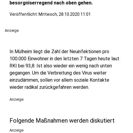
besorgniserregend nach oben gehen.
Veröffentlicht:
Mittwoch, 28.10.2020 11:01
Anzeige
In Mülheim liegt die Zahl der Neuinfektionen pro
100.000 Einwohner in den letzten 7 Tagen heute laut
RKI bei 93,8. Ist also wieder ein wenig nach unten
gegangen. Um die Verbreitung des Virus weiter
einzudämmen, sollen vor allem soziale Kontakte
wieder radikal zurückgefahren werden.
Anzeige
Folgende Maßnahmen werden diskutiert
Anzeige