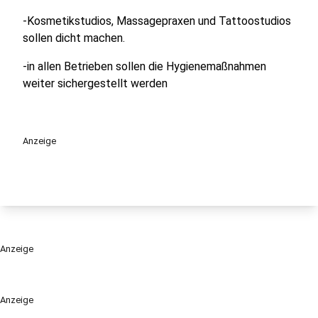
-Kosmetikstudios, Massagepraxen und Tattoostudios
sollen dicht machen.
-in allen Betrieben sollen die Hygienemaßnahmen
weiter sichergestellt werden
Anzeige
Anzeige
Anzeige