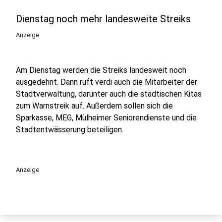
Dienstag noch mehr landesweite Streiks
Anzeige
Am Dienstag werden die Streiks landesweit noch
ausgedehnt. Dann ruft verdi auch die Mitarbeiter der
Stadtverwaltung, darunter auch die städtischen Kitas
zum Warnstreik auf. Außerdem sollen sich die
Sparkasse, MEG, Mülheimer Seniorendienste und die
Stadtentwässerung beteiligen.
Anzeige