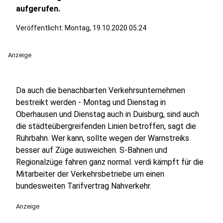
aufgerufen.
Veröffentlicht:
Montag, 19.10.2020 05:24
Anzeige
Da auch die benachbarten Verkehrsunternehmen
bestreikt werden - Montag und Dienstag in
Oberhausen und Dienstag auch in Duisburg, sind auch
die städteübergreifenden Linien betroffen, sagt die
Ruhrbahn. Wer kann, sollte wegen der Warnstreiks
besser auf Züge ausweichen. S-Bahnen und
Regionalzüge fahren ganz normal. verdi kämpft für die
Mitarbeiter der Verkehrsbetriebe um einen
bundesweiten Tarifvertrag Nahverkehr.
Anzeige