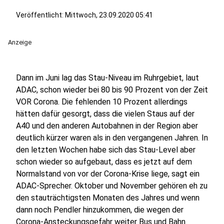
Veröffentlicht:
Mittwoch, 23.09.2020 05:41
Anzeige
Dann im Juni lag das Stau-Niveau im Ruhrgebiet, laut
ADAC, schon wieder bei 80 bis 90 Prozent von der Zeit
VOR Corona. Die fehlenden 10 Prozent allerdings
hätten dafür gesorgt, dass die vielen Staus auf der
A40 und den anderen Autobahnen in der Region aber
deutlich kürzer waren als in den vergangenen Jahren. In
den letzten Wochen habe sich das Stau-Level aber
schon wieder so aufgebaut, dass es jetzt auf dem
Normalstand von vor der Corona-Krise liege, sagt ein
ADAC-Sprecher. Oktober und November gehören eh zu
den stauträchtigsten Monaten des Jahres und wenn
dann noch Pendler hinzukommen, die wegen der
Corona-Ansteckungsgefahr weiter Bus und Bahn