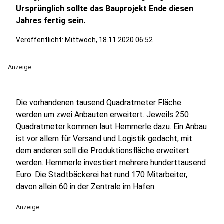
Ursprünglich sollte das Bauprojekt Ende diesen
Jahres fertig sein.
Veröffentlicht:
Mittwoch, 18.11.2020 06:52
Anzeige
Die vorhandenen tausend Quadratmeter Fläche
werden um zwei Anbauten erweitert. Jeweils 250
Quadratmeter kommen laut Hemmerle dazu. Ein Anbau
ist vor allem für Versand und Logistik gedacht, mit
dem anderen soll die Produktionsfläche erweitert
werden. Hemmerle investiert mehrere hunderttausend
Euro. Die Stadtbäckerei hat rund 170 Mitarbeiter,
davon allein 60 in der Zentrale im Hafen.
Anzeige