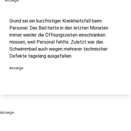
Anzeige
Grund sei ein kurzfristiger Krankheitsfall beim
Personal. Das Bad hatte in den letzten Monaten
immer wieder die Öffnungszeiten einschränken
müssen, weil Personal fehlte. Zuletzt war das
Schwimmbad auch wegen mehrerer technischer
Defekte tagelang ausgefallen.
Anzeige
Anzeige