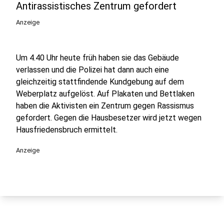
Antirassistisches Zentrum gefordert
Anzeige
Um 4.40 Uhr heute früh haben sie das Gebäude
verlassen und die Polizei hat dann auch eine
gleichzeitig stattfindende Kundgebung auf dem
Weberplatz aufgelöst. Auf Plakaten und Bettlaken
haben die Aktivisten ein Zentrum gegen Rassismus
gefordert. Gegen die Hausbesetzer wird jetzt wegen
Hausfriedensbruch ermittelt.
Anzeige