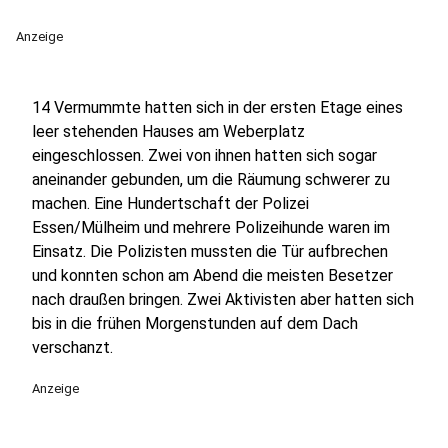
Anzeige
14 Vermummte hatten sich in der ersten Etage eines
leer stehenden Hauses am Weberplatz
eingeschlossen. Zwei von ihnen hatten sich sogar
aneinander gebunden, um die Räumung schwerer zu
machen. Eine Hundertschaft der Polizei
Essen/Mülheim und mehrere Polizeihunde waren im
Einsatz. Die Polizisten mussten die Tür aufbrechen
und konnten schon am Abend die meisten Besetzer
nach draußen bringen. Zwei Aktivisten aber hatten sich
bis in die frühen Morgenstunden auf dem Dach
verschanzt.
Anzeige