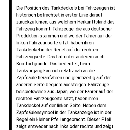
Die Position des Tankdeckels bei Fahrzeugen ist
historisch betrachtet in erster Linie darauf
zurückzuführen, aus welchem Herkunftsland das
Fahrzeug kommt. Fahrzeuge, die aus deutscher
Produktion stammen und wo der Fahrer auf der
linken Fahrzeugseite sitzt, haben ihren
Tankdeckel in der Regel auf der rechten
Fahrzeugseite. Das hat unter anderem auch
Komfortgründe. Das bedeutet, beim
Tankvorgang kann ich relativ nah an die
Zapfsäule heranfahren und gleichzeitig auf der
anderen Seite bequem aussteigen. Fahrzeuge
beispielsweise aus Japan, wo der Fahrer auf der
rechten Fahrzeugseite sitzt, haben ihren
Tankdeckel auf der linken Seite. Neben dem
Zapfsäulensymbol in der Tankanzeige ist in der
Regel ein kleiner Pfeil angebracht. Dieser Pfeil
zeigt entweder nach links oder rechts und zeigt