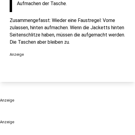
Aufmachen der Tasche.
Zusammengefasst: Wieder eine Faustregel: Vorne
zulassen, hinten aufmachen. Wenn die Jacketts hinten
Seitenschlitze haben, müssen die aufgemacht werden.
Die Taschen aber bleiben zu.
Anzeige
Anzeige
Anzeige