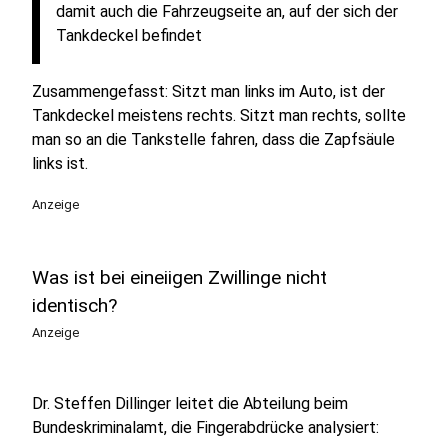
damit auch die Fahrzeugseite an, auf der sich der
Tankdeckel befindet
Zusammengefasst: Sitzt man links im Auto, ist der
Tankdeckel meistens rechts. Sitzt man rechts, sollte
man so an die Tankstelle fahren, dass die Zapfsäule
links ist.
Anzeige
Was ist bei eineiigen Zwillinge nicht
identisch?
Anzeige
Dr. Steffen Dillinger leitet die Abteilung beim
Bundeskriminalamt, die Fingerabdrücke analysiert: