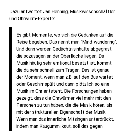
Dazu antwortet Jan Henning, Musikwissenschaftler
und Ohrwurm-Experte:
Es gibt Momente, wo sich die Gedanken auf die
Reise begeben. Das nennt man "Mind-wandering".
Und dann werden Gedächtnisinhalte abgegrast,
die sozusagen an der Oberfläche liegen. Da
Musik häufig sehr emtional besetzt ist, kommt
die da sehr schnell zum Tragen. Das ist genau
der Moment, wenn man z.B. auf den Bus wartet
oder Geschirr spült und dann plötzlich so eine
Musik im Ohr entsteht. Die Forschungen haben
gezeigt, dass die Ohrwürmer viel mehr mit den
Personen zu tun haben, die die Musik hören, als
mit der strukturellen Eigenschaft der Musik.
Wenn man das innerliche Mitsingen unterdrückt,
indem man Kaugummi kaut, soll das gegen