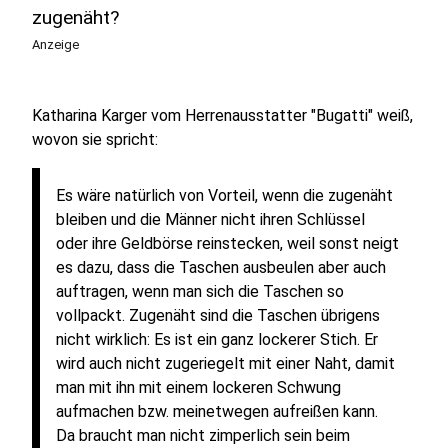
zugenäht?
Anzeige
Katharina Karger vom Herrenausstatter "Bugatti" weiß,
wovon sie spricht:
Es wäre natürlich von Vorteil, wenn die zugenäht
bleiben und die Männer nicht ihren Schlüssel
oder ihre Geldbörse reinstecken, weil sonst neigt
es dazu, dass die Taschen ausbeulen aber auch
auftragen, wenn man sich die Taschen so
vollpackt. Zugenäht sind die Taschen übrigens
nicht wirklich: Es ist ein ganz lockerer Stich. Er
wird auch nicht zugeriegelt mit einer Naht, damit
man mit ihn mit einem lockeren Schwung
aufmachen bzw. meinetwegen aufreißen kann.
Da braucht man nicht zimperlich sein beim