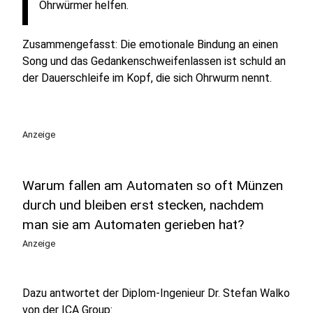
Ohrwürmer helfen.
Zusammengefasst: Die emotionale Bindung an einen
Song und das Gedankenschweifenlassen ist schuld an
der Dauerschleife im Kopf, die sich Ohrwurm nennt.
Anzeige
Warum fallen am Automaten so oft Münzen
durch und bleiben erst stecken, nachdem
man sie am Automaten gerieben hat?
Anzeige
Dazu antwortet der Diplom-Ingenieur Dr. Stefan Walko
von der ICA Group: