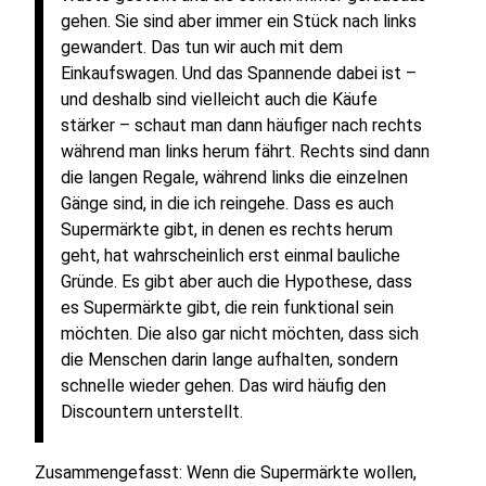
gehen. Sie sind aber immer ein Stück nach links
gewandert. Das tun wir auch mit dem
Einkaufswagen. Und das Spannende dabei ist –
und deshalb sind vielleicht auch die Käufe
stärker – schaut man dann häufiger nach rechts
während man links herum fährt. Rechts sind dann
die langen Regale, während links die einzelnen
Gänge sind, in die ich reingehe. Dass es auch
Supermärkte gibt, in denen es rechts herum
geht, hat wahrscheinlich erst einmal bauliche
Gründe. Es gibt aber auch die Hypothese, dass
es Supermärkte gibt, die rein funktional sein
möchten. Die also gar nicht möchten, dass sich
die Menschen darin lange aufhalten, sondern
schnelle wieder gehen. Das wird häufig den
Discountern unterstellt.
Zusammengefasst: Wenn die Supermärkte wollen,