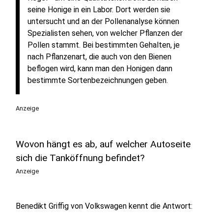
seine Honige in ein Labor. Dort werden sie
untersucht und an der Pollenanalyse können
Spezialisten sehen, von welcher Pflanzen der
Pollen stammt. Bei bestimmten Gehalten, je
nach Pflanzenart, die auch von den Bienen
beflogen wird, kann man den Honigen dann
bestimmte Sortenbezeichnungen geben.
Anzeige
Wovon hängt es ab, auf welcher Autoseite
sich die Tanköffnung befindet?
Anzeige
Benedikt Griffig von Volkswagen kennt die Antwort: