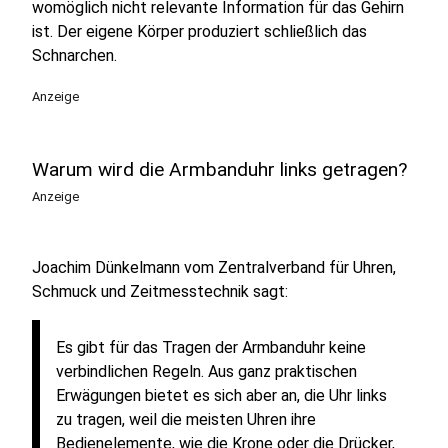
womöglich nicht relevante Information für das Gehirn
ist. Der eigene Körper produziert schließlich das
Schnarchen.
Anzeige
Warum wird die Armbanduhr links getragen?
Anzeige
Joachim Dünkelmann vom Zentralverband für Uhren,
Schmuck und Zeitmesstechnik sagt:
Es gibt für das Tragen der Armbanduhr keine
verbindlichen Regeln. Aus ganz praktischen
Erwägungen bietet es sich aber an, die Uhr links
zu tragen, weil die meisten Uhren ihre
Bedienelemente, wie die Krone oder die Drücker,