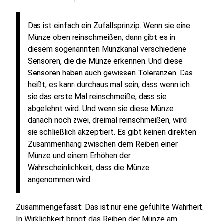
Das ist einfach ein Zufallsprinzip. Wenn sie eine
Münze oben reinschmeißen, dann gibt es in
diesem sogenannten Münzkanal verschiedene
Sensoren, die die Münze erkennen. Und diese
Sensoren haben auch gewissen Toleranzen. Das
heißt, es kann durchaus mal sein, dass wenn ich
sie das erste Mal reinschmeiße, dass sie
abgelehnt wird. Und wenn sie diese Münze
danach noch zwei, dreimal reinschmeißen, wird
sie schließlich akzeptiert. Es gibt keinen direkten
Zusammenhang zwischen dem Reiben einer
Münze und einem Erhöhen der
Wahrscheinlichkeit, dass die Münze
angenommen wird.
Zusammengefasst: Das ist nur eine gefühlte Wahrheit.
In Wirklichkeit bringt das Reiben der Münze am