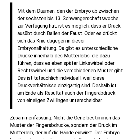
Mit dem Daumen, den der Embryo ab zwischen
der sechsten bis 13. Schwangerschaftswoche
zur Verfügung hat, ist es möglich, dass er Druck
ausübt durch Ballen der Faust. Oder es drückt
sich das Knie dagegen in dieser
Embryonalhaltung. Da gibt es unterschiedliche
Drücke innerhalb des Mutterleibs, die dazu
führen, dass es eben später Linkswirbel oder
Rechtswirbel und die verschiedenen Muster gibt.
Das ist tatsächlich individuell, weil diese
Druckverhältnisse einzigartig sind. Deshalb ist
am Ende als Resultat auch der Fingerabdruck
von eineiigen Zwillingen unterscheidbar.
Zusammenfassung: Nicht die Gene bestimmen das
Muster der Fingerabdrücke, sondern der Druck im
Mutterleib, der auf die Hände einwirkt. Der Embryo