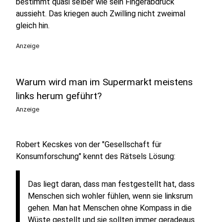
bestimmt quasi selber wie sein Fingerabdruck
aussieht. Das kriegen auch Zwilling nicht zweimal
gleich hin.
Anzeige
Warum wird man im Supermarkt meistens
links herum geführt?
Anzeige
Robert Kecskes von der "Gesellschaft für
Konsumforschung" kennt des Rätsels Lösung:
Das liegt daran, dass man festgestellt hat, dass
Menschen sich wohler fühlen, wenn sie linksrum
gehen. Man hat Menschen ohne Kompass in die
Wüste gestellt und sie sollten immer geradeaus