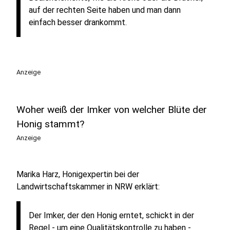
auf der rechten Seite haben und man dann
einfach besser drankommt.
Anzeige
Woher weiß der Imker von welcher Blüte der
Honig stammt?
Anzeige
Marika Harz, Honigexpertin bei der
Landwirtschaftskammer in NRW erklärt:
Der Imker, der den Honig erntet, schickt in der
Regel - um eine Qualitätskontrolle zu haben -