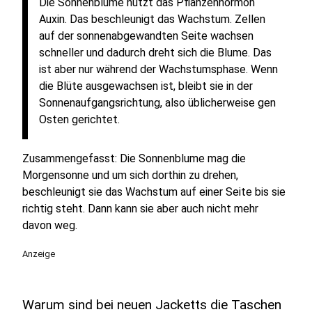
Die Sonnenblume nutzt das Pflanzenhormon
Auxin. Das beschleunigt das Wachstum. Zellen
auf der sonnenabgewandten Seite wachsen
schneller und dadurch dreht sich die Blume. Das
ist aber nur während der Wachstumsphase. Wenn
die Blüte ausgewachsen ist, bleibt sie in der
Sonnenaufgangsrichtung, also üblicherweise gen
Osten gerichtet.
Zusammengefasst: Die Sonnenblume mag die
Morgensonne und um sich dorthin zu drehen,
beschleunigt sie das Wachstum auf einer Seite bis sie
richtig steht. Dann kann sie aber auch nicht mehr
davon weg.
Anzeige
Warum sind bei neuen Jacketts die Taschen