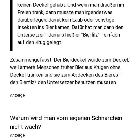
keinen Deckel gehabt. Und wenn man draußen im
Freien trank, dann musste man irgendetwas
darüberlegen, damit kein Laub oder sonstige
Insekten ins Bier kamen. Dafür hat man dann den
Untersetzer - damals hieß er "Bierfilz" - einfach
auf den Krug gelegt.
Zusammengefasst: Der Bierdeckel wurde zum Deckel,
weil ärmere Menschen früher Bier aus Krügen ohne
Deckel tranken und sie zum Abdecken des Bieres -
den Bierfilz/ den Untersetzer benutzen mussten.
Anzeige
Warum wird man vom eigenen Schnarchen
nicht wach?
Anzeige