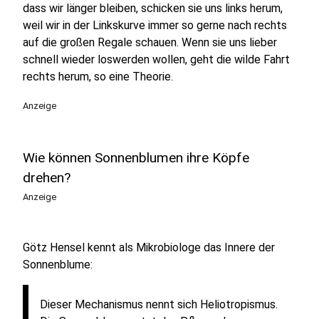
dass wir länger bleiben, schicken sie uns links herum,
weil wir in der Linkskurve immer so gerne nach rechts
auf die großen Regale schauen. Wenn sie uns lieber
schnell wieder loswerden wollen, geht die wilde Fahrt
rechts herum, so eine Theorie.
Anzeige
Wie können Sonnenblumen ihre Köpfe
drehen?
Anzeige
Götz Hensel kennt als Mikrobiologe das Innere der
Sonnenblume:
Dieser Mechanismus nennt sich Heliotropismus.