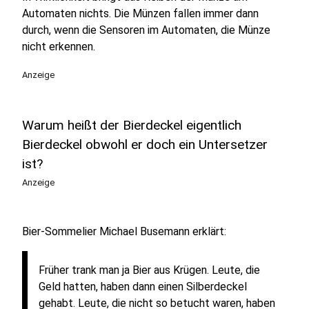
Automaten nichts. Die Münzen fallen immer dann
durch, wenn die Sensoren im Automaten, die Münze
nicht erkennen.
Anzeige
Warum heißt der Bierdeckel eigentlich
Bierdeckel obwohl er doch ein Untersetzer
ist?
Anzeige
Bier-Sommelier Michael Busemann erklärt:
Früher trank man ja Bier aus Krügen. Leute, die
Geld hatten, haben dann einen Silberdeckel
gehabt. Leute, die nicht so betucht waren, haben