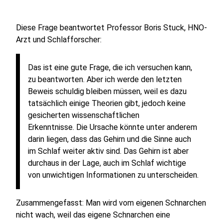
Diese Frage beantwortet Professor Boris Stuck, HNO-
Arzt und Schlafforscher:
Das ist eine gute Frage, die ich versuchen kann,
zu beantworten. Aber ich werde den letzten
Beweis schuldig bleiben müssen, weil es dazu
tatsächlich einige Theorien gibt, jedoch keine
gesicherten wissenschaftlichen
Erkenntnisse.
Die Ursache könnte unter anderem
darin liegen, dass das Gehirn und die Sinne auch
im Schlaf weiter aktiv sind. Das Gehirn ist aber
durchaus in der Lage, auch im Schlaf wichtige
von unwichtigen Informationen zu unterscheiden.
Zusammengefasst: Man wird vom eigenen Schnarchen
nicht wach, weil das eigene Schnarchen eine