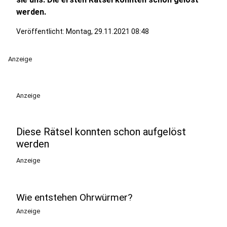
werden.
Veröffentlicht:
Montag, 29.11.2021 08:48
Anzeige
Anzeige
Diese Rätsel konnten schon aufgelöst
werden
Anzeige
Wie entstehen Ohrwürmer?
Anzeige