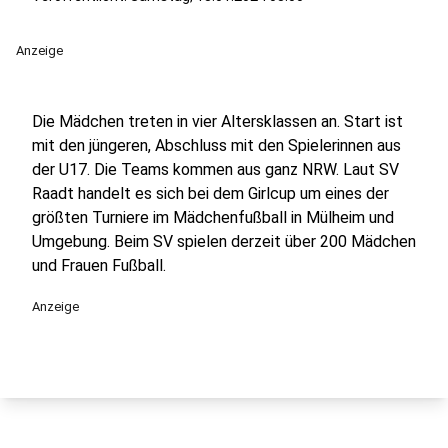
Anzeige
Die Mädchen treten in vier Altersklassen an. Start ist
mit den jüngeren, Abschluss mit den Spielerinnen aus
der U17. Die Teams kommen aus ganz NRW. Laut SV
Raadt handelt es sich bei dem Girlcup um eines der
größten Turniere im Mädchenfußball in Mülheim und
Umgebung. Beim SV spielen derzeit über 200 Mädchen
und Frauen Fußball.
Anzeige